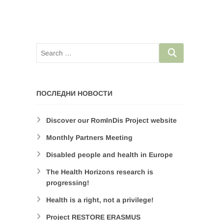
ПОСЛЕДНИ НОВОСТИ
Discover our RomInDis Project website
Monthly Partners Meeting
Disabled people and health in Europe
The Health Horizons research is
progressing!
Health is a right, not a privilege!
Project RESTORE ERASMUS