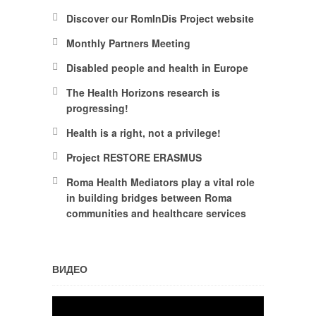
Discover our RomInDis Project website
Monthly Partners Meeting
Disabled people and health in Europe
The Health Horizons research is
progressing!
Health is a right, not a privilege!
Project RESTORE ERASMUS
Roma Health Mediators play a vital role
in building bridges between Roma
communities and healthcare services
ВИДЕО
Video