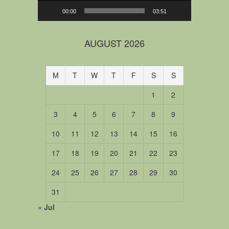
00:00
03:51
AUGUST 2026
M
T
W
T
F
S
S
1
2
3
4
5
6
7
8
9
10
11
12
13
14
15
16
17
18
19
20
21
22
23
24
25
26
27
28
29
30
31
« Jul