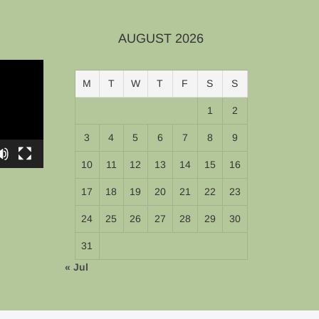
AUGUST 2026
M
T
W
T
F
S
S
1
2
3
4
5
6
7
8
9
10
11
12
13
14
15
16
17
18
19
20
21
22
23
24
25
26
27
28
29
30
31
« Jul