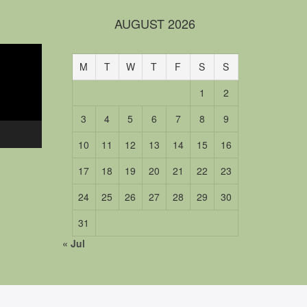
AUGUST 2026
M
T
W
T
F
S
S
1
2
3
4
5
6
7
8
9
10
11
12
13
14
15
16
17
18
19
20
21
22
23
24
25
26
27
28
29
30
31
« Jul