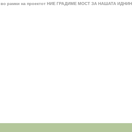
мп во рамки на проектот НИЕ ГРАДИМЕ МОСТ ЗА НАШАТА ИДНИ