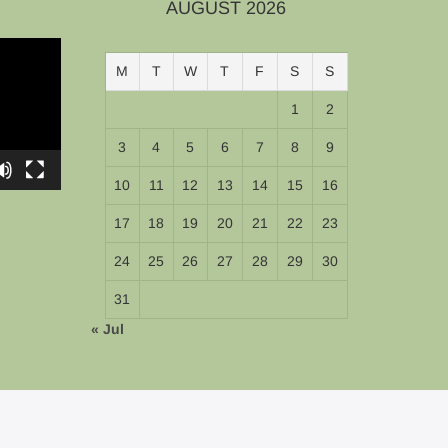
AUGUST 2026
M
T
W
T
F
S
S
1
2
3
4
5
6
7
8
9
10
11
12
13
14
15
16
17
18
19
20
21
22
23
24
25
26
27
28
29
30
31
« Jul