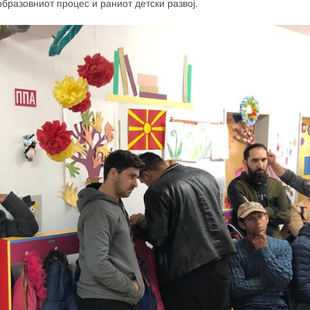
бразовниот процес и раниот детски развој.