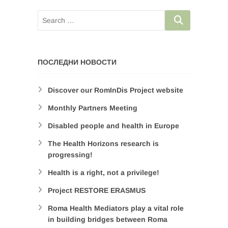
ПОСЛЕДНИ НОВОСТИ
Discover our RomInDis Project website
Monthly Partners Meeting
Disabled people and health in Europe
The Health Horizons research is
progressing!
Health is a right, not a privilege!
Project RESTORE ERASMUS
Roma Health Mediators play a vital role
in building bridges between Roma