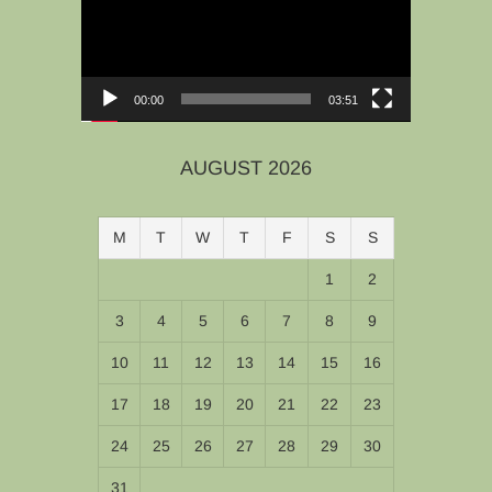
00:00
03:51
AUGUST 2026
M
T
W
T
F
S
S
1
2
3
4
5
6
7
8
9
10
11
12
13
14
15
16
17
18
19
20
21
22
23
24
25
26
27
28
29
30
31