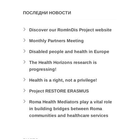
ПОСЛЕДНИ НОВОСТИ
Discover our RomInDis Project website
Monthly Partners Meeting
Disabled people and health in Europe
The Health Horizons research is
progressing!
Health is a right, not a privilege!
Project RESTORE ERASMUS
Roma Health Mediators play a vital role
in building bridges between Roma
communities and healthcare services