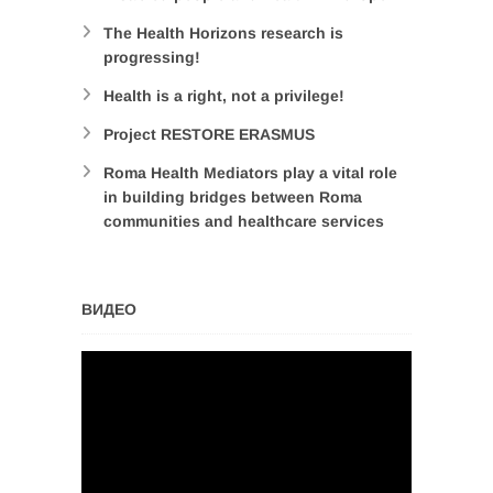
The Health Horizons research is
progressing!
Health is a right, not a privilege!
Project RESTORE ERASMUS
Roma Health Mediators play a vital role
in building bridges between Roma
communities and healthcare services
ВИДЕО
Video
Player