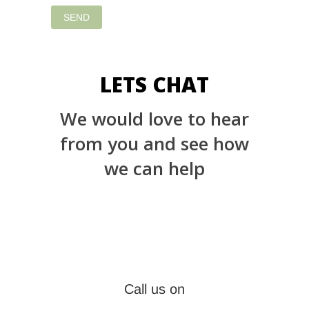
LETS CHAT
We would love to hear
from you and see how
we can help
Call us on