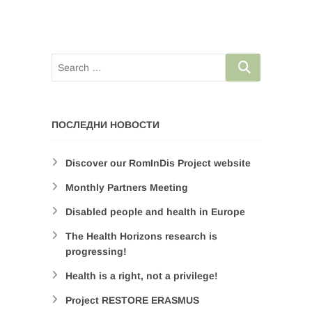
ПОСЛЕДНИ НОВОСТИ
Discover our RomInDis Project website
Monthly Partners Meeting
Disabled people and health in Europe
The Health Horizons research is
progressing!
Health is a right, not a privilege!
Project RESTORE ERASMUS