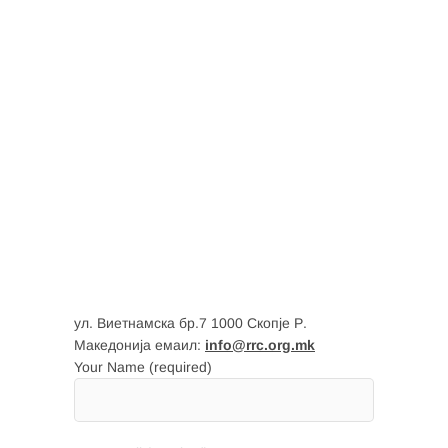
ул. Виетнамска бр.7 1000 Скопје Р.
Македонија емаил:
info@rrc.org.mk
Your Name (required)