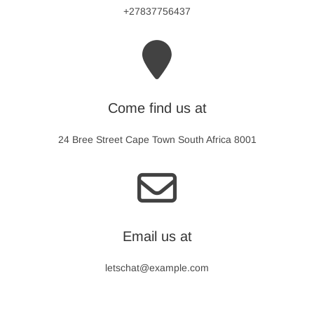
+27837756437
Come find us at
24 Bree Street Cape Town South Africa 8001
Email us at
letschat@example.com