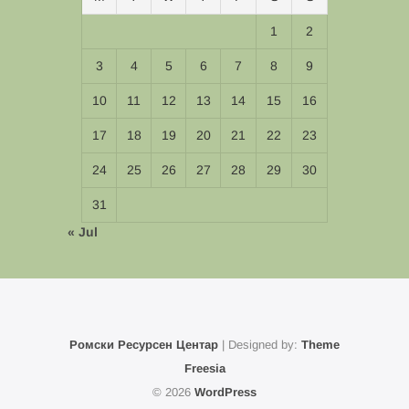
1
2
3
4
5
6
7
8
9
10
11
12
13
14
15
16
17
18
19
20
21
22
23
24
25
26
27
28
29
30
31
« Jul
Ромски Ресурсен Центар
| Designed by:
Theme
Freesia
© 2026
WordPress