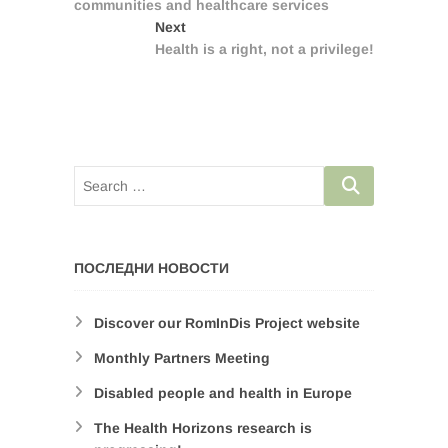
communities and healthcare services
Next
Next
post:
Health is a right, not a privilege!
ПОСЛЕДНИ НОВОСТИ
Discover our RomInDis Project website
Monthly Partners Meeting
Disabled people and health in Europe
The Health Horizons research is