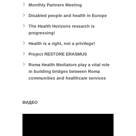
Monthly Partners Meeting
Disabled people and health in Europe
The Health Horizons research is
progressing!
Health is a right, not a privilege!
Project RESTORE ERASMUS
Roma Health Mediators play a vital role
in building bridges between Roma
communities and healthcare services
ВИДЕО
Video
Player