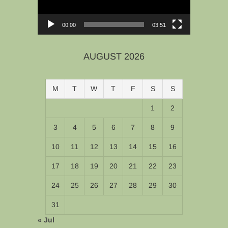
00:00
03:51
AUGUST 2026
M
T
W
T
F
S
S
1
2
3
4
5
6
7
8
9
10
11
12
13
14
15
16
17
18
19
20
21
22
23
24
25
26
27
28
29
30
31
« Jul