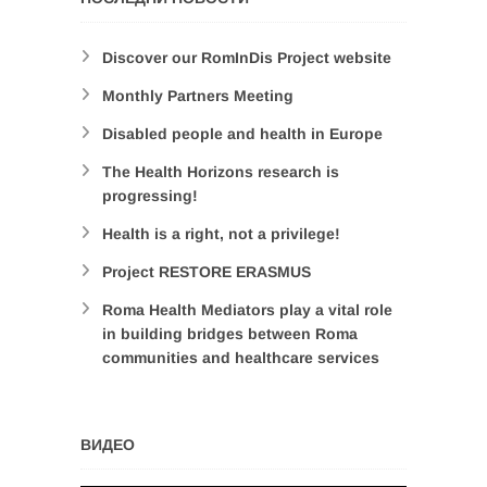
Discover our RomInDis Project website
Monthly Partners Meeting
Disabled people and health in Europe
The Health Horizons research is
progressing!
Health is a right, not a privilege!
Project RESTORE ERASMUS
Roma Health Mediators play a vital role
in building bridges between Roma
communities and healthcare services
ВИДЕО