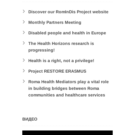
Discover our RomInDis Project website
Monthly Partners Meeting
Disabled people and health in Europe
The Health Horizons research is
progressing!
Health is a right, not a privilege!
Project RESTORE ERASMUS
Roma Health Mediators play a vital role
in building bridges between Roma
communities and healthcare services
ВИДЕО
Video