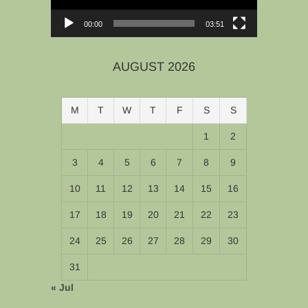
00:00
03:51
AUGUST 2026
M
T
W
T
F
S
S
1
2
3
4
5
6
7
8
9
10
11
12
13
14
15
16
17
18
19
20
21
22
23
24
25
26
27
28
29
30
31
« Jul