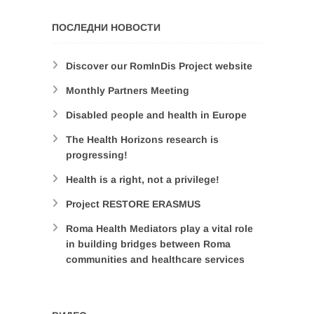
ПОСЛЕДНИ НОВОСТИ
Discover our RomInDis Project website
Monthly Partners Meeting
Disabled people and health in Europe
The Health Horizons research is
progressing!
Health is a right, not a privilege!
Project RESTORE ERASMUS
Roma Health Mediators play a vital role
in building bridges between Roma
communities and healthcare services