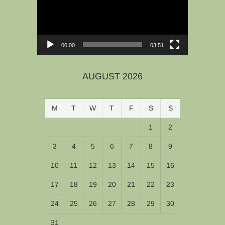
00:00
03:51
AUGUST 2026
M
T
W
T
F
S
S
1
2
3
4
5
6
7
8
9
10
11
12
13
14
15
16
17
18
19
20
21
22
23
24
25
26
27
28
29
30
31