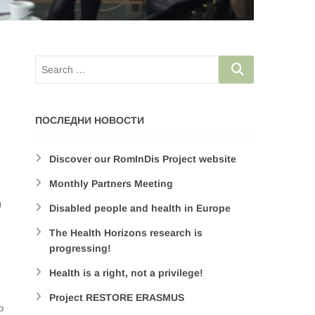
ПОСЛЕДНИ НОВОСТИ
Discover our RomInDis Project website
Monthly Partners Meeting
и
Disabled people and health in Europe
The Health Horizons research is
progressing!
Health is a right, not a privilege!
Project RESTORE ERASMUS
о