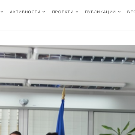
АКТИВНОСТИ
ПРОЕКТИ
ПУБЛИКАЦИИ
ВЕ
н Центар