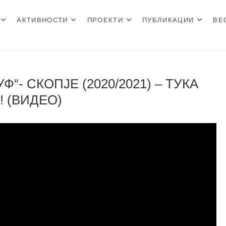
АКТИВНОСТИ
ПРОЕКТИ
ПУБЛИКАЦИИ
ВЕ
н Центар
“- СКОПЈЕ (2020/2021) – ТУКА
 (ВИДЕО)