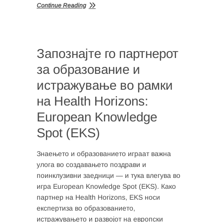
Continue Reading
Запознајте го партнерот
за образование и
истражување во рамки
на Health Horizons:
European Knowledge
Spot (EKS)
Знаењето и образованието играат важна
улога во создавањето поздрави и
поинклузивни заедници — и тука влегува во
игра European Knowledge Spot (EKS). Како
партнер на Health Horizons, EKS носи
експертиза во образованието,
истражувањето и развојот на европски