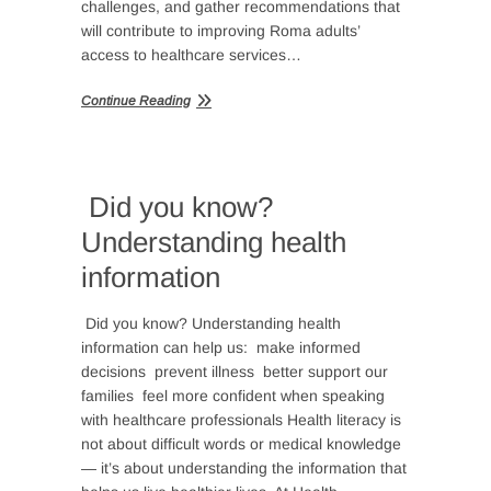
challenges, and gather recommendations that
will contribute to improving Roma adults’
access to healthcare services…
Continue Reading
Did you know?
Understanding health
information
Did you know? Understanding health
information can help us: make informed
decisions prevent illness better support our
families feel more confident when speaking
with healthcare professionals Health literacy is
not about difficult words or medical knowledge
— it’s about understanding the information that