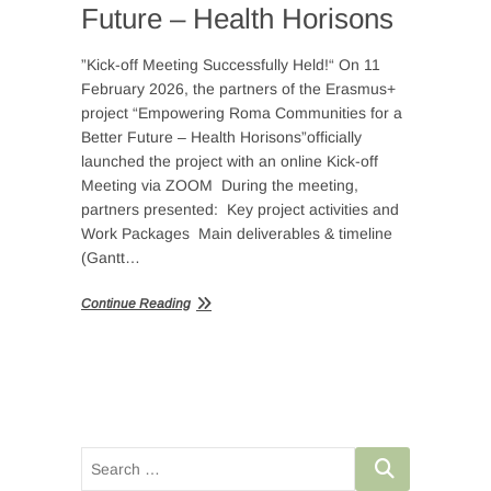
Future – Health Horisons
”Kick-off Meeting Successfully Held!“ On 11
February 2026, the partners of the Erasmus+
project “Empowering Roma Communities for a
Better Future – Health Horisons”officially
launched the project with an online Kick-off
Meeting via ZOOM During the meeting,
partners presented: Key project activities and
Work Packages Main deliverables & timeline
(Gantt…
Continue Reading