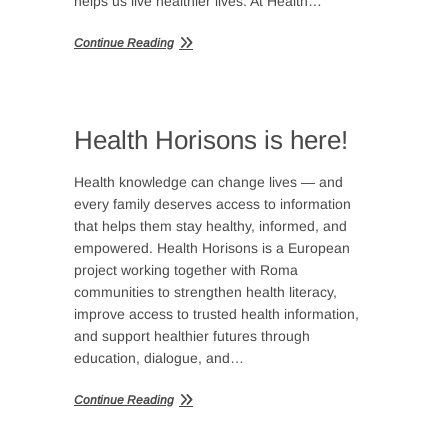
helps us live healthier lives. At Health…
Continue Reading
Health Horisons is here!
Health knowledge can change lives — and
every family deserves access to information
that helps them stay healthy, informed, and
empowered. Health Horisons is a European
project working together with Roma
communities to strengthen health literacy,
improve access to trusted health information,
and support healthier futures through
education, dialogue, and…
Continue Reading