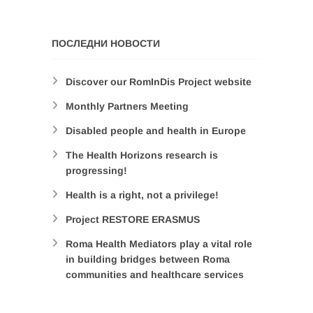
ПОСЛЕДНИ НОВОСТИ
Discover our RomInDis Project website
Monthly Partners Meeting
Disabled people and health in Europe
The Health Horizons research is
progressing!
Health is a right, not a privilege!
Project RESTORE ERASMUS
Roma Health Mediators play a vital role
in building bridges between Roma
communities and healthcare services