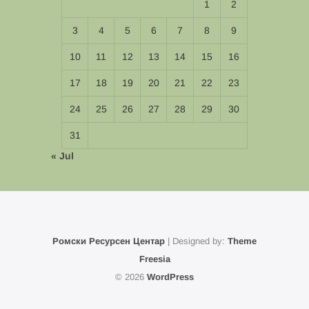
1
2
3
4
5
6
7
8
9
10
11
12
13
14
15
16
17
18
19
20
21
22
23
24
25
26
27
28
29
30
31
« Jul
Ромски Ресурсен Центар
| Designed by:
Theme
Freesia
© 2026
WordPress