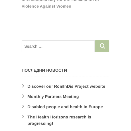
Violence Against Women
ПОСЛЕДНИ НОВОСТИ
Discover our RomInDis Project website
Monthly Partners Meeting
Disabled people and health in Europe
The Health Horizons research is
progressing!