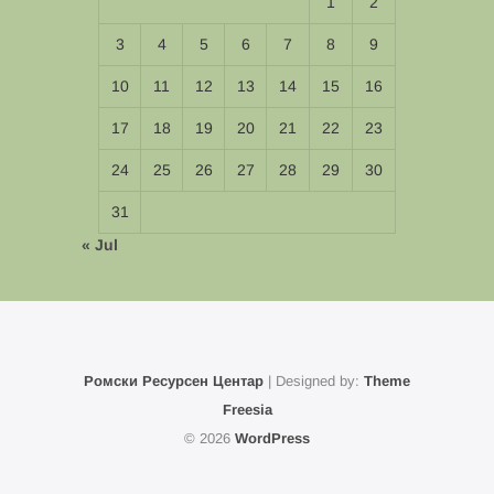
1
2
3
4
5
6
7
8
9
10
11
12
13
14
15
16
17
18
19
20
21
22
23
24
25
26
27
28
29
30
31
« Jul
Ромски Ресурсен Центар
| Designed by:
Theme
Freesia
© 2026
WordPress