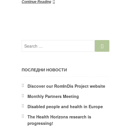
Continue Reading
ПОСЛЕДНИ НОВОСТИ
Discover our RomInDis Project website
Monthly Partners Meeting
Disabled people and health in Europe
The Health Horizons research is
progressing!