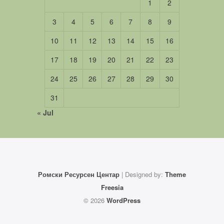
1
2
3
4
5
6
7
8
9
10
11
12
13
14
15
16
17
18
19
20
21
22
23
24
25
26
27
28
29
30
31
« Jul
Ромски Ресурсен Центар
| Designed by:
Theme
Freesia
© 2026
WordPress