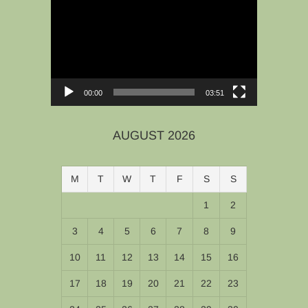
Player
00:00
03:51
AUGUST 2026
M
T
W
T
F
S
S
1
2
3
4
5
6
7
8
9
10
11
12
13
14
15
16
17
18
19
20
21
22
23