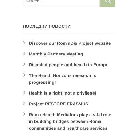
ПОСЛЕДНИ НОВОСТИ
Discover our RomInDis Project website
Monthly Partners Meeting
Disabled people and health in Europe
The Health Horizons research is
progressing!
Health is a right, not a privilege!
Project RESTORE ERASMUS
Roma Health Mediators play a vital role
in building bridges between Roma
communities and healthcare services