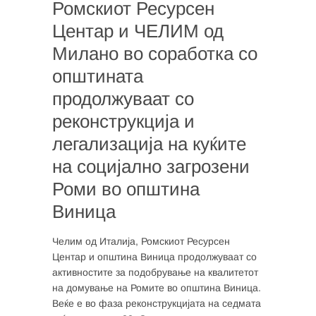
Ромскиот Ресурсен
Центар и ЧЕЛИМ од
Милано во соработка со
општината
продолжуваат со
реконструкција и
легализација на куќите
на социјално загрозени
Роми во општина
Виница
Челим од Италија, Ромскиот Ресурсен
Центар и општина Виница продолжуваат со
активностите за подобрување на квалитетот
на домување на Ромите во општина Виница.
Веќе е во фаза реконструкцијата на седмата