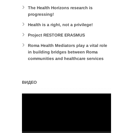
The Health Horizons research is
progressing!
Health is a right, not a privilege!
Project RESTORE ERASMUS
Roma Health Mediators play a vital role
in building bridges between Roma
communities and healthcare services
ВИДЕО
Video
Player